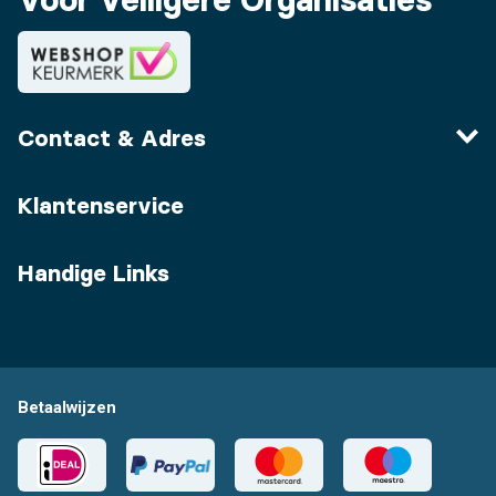
Contact & Adres
Klantenservice
Handige Links
Betaalwijzen