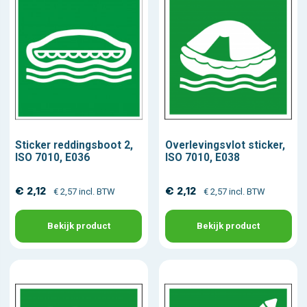
Sticker reddingsboot 2,
Overlevingsvlot sticker,
ISO 7010, E036
ISO 7010, E038
€ 2,12
€ 2,12
€ 2,57 incl. BTW
€ 2,57 incl. BTW
Bekijk product
Bekijk product