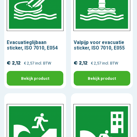
Evacuatieglijbaan
Valpijp voor evacuatie
sticker, ISO 7010, E054
sticker, ISO 7010, E055
€ 2,12
€ 2,12
€ 2,57 incl. BTW
€ 2,57 incl. BTW
Bekijk product
Bekijk product