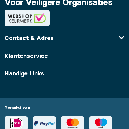
Voor Veiligere Organisaties
Contact & Adres
Klantenservice
Handige Links
Betaalwijzen