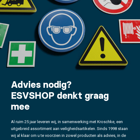
Advies nodig?
ESVSHOP denkt graag
mee
Al ruim 25 jaar leveren wij, in samenwerking met Kroschke, een
uitgebreid assortiment aan veiligheidsartikelen. Sinds 1998 staan
wij al klaar om u te voorzien in zowel producten als advies, in de