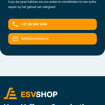
loop der jaren hebben we ons weten te ontwikkelen tot een echte
expert op het gebied van veiligheid.
+31 24 808 1698
Info@esvshop.nl