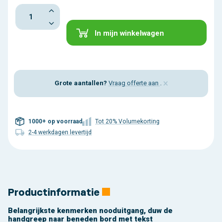
In mijn winkelwagen
×
Grote aantallen?
Vraag offerte aan
.
1000+ op voorraad
Tot 20% Volumekorting
2-4 werkdagen levertijd
Productinformatie
Belangrijkste kenmerken nooduitgang, duw de
handgreep naar beneden bord met tekst