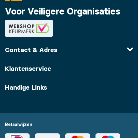
Voor Veiligere Organisaties
Contact & Adres
Klantenservice
Handige Links
Betaalwijzen