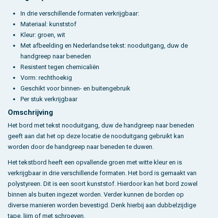
In drie verschillende formaten verkrijgbaar:
Materiaal: kunststof
Kleur: groen, wit
Met afbeelding en Nederlandse tekst: nooduitgang, duw de
handgreep naar beneden
Resistent tegen chemicaliën
Vorm: rechthoekig
Geschikt voor binnen- en buitengebruik
Per stuk verkrijgbaar
Omschrijving
Het bord met tekst nooduitgang, duw de handgreep naar beneden
geeft aan dat het op deze locatie de nooduitgang gebruikt kan
worden door de handgreep naar beneden te duwen.
Het tekstbord heeft een opvallende groen met witte kleur en is
verkrijgbaar in drie verschillende formaten. Het bord is gemaakt van
polystyreen. Dit is een soort kunststof. Hierdoor kan het bord zowel
binnen als buiten ingezet worden. Verder kunnen de borden op
diverse manieren worden bevestigd. Denk hierbij aan dubbelzijdige
tape, lijm of met schroeven.