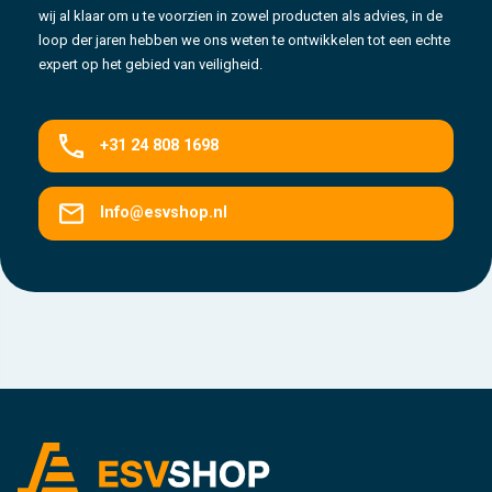
wij al klaar om u te voorzien in zowel producten als advies, in de
loop der jaren hebben we ons weten te ontwikkelen tot een echte
expert op het gebied van veiligheid.
+31 24 808 1698
Info@esvshop.nl