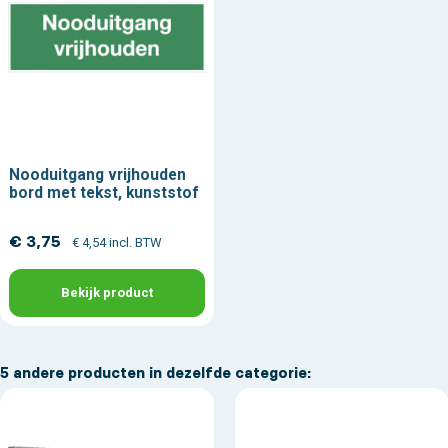
Nooduitgang vrijhouden
bord met tekst, kunststof
€ 3,75
€ 4,54 incl. BTW
Bekijk product
5 andere producten in dezelfde categorie: