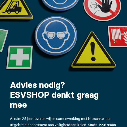
Advies nodig?
ESVSHOP denkt graag
mee
Al ruim 25 jaar leveren wij, in samenwerking met Kroschke, een
uitgebreid assortiment aan veiligheidsartikelen. Sinds 1998 staan