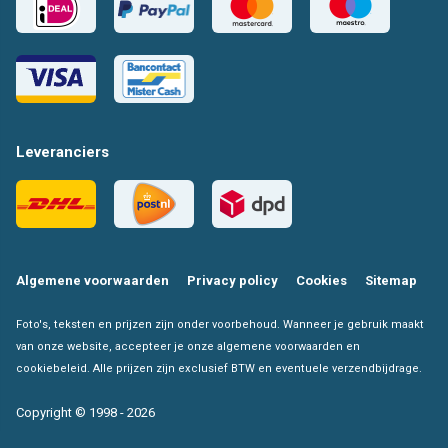
Leveranciers
Algemene voorwaarden
Privacy policy
Cookies
Sitemap
Foto's, teksten en prijzen zijn onder voorbehoud. Wanneer je gebruik maakt
van onze website, accepteer je onze algemene voorwaarden en
cookiebeleid. Alle prijzen zijn exclusief BTW en eventuele verzendbijdrage.
Copyright © 1998 - 2026