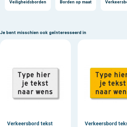
Veiligheidsborden
Borden op maat
Verkeersb
Je bent misschien ook geïnteresseerd in
Verkeersbord tekst
Verkeersbord tek