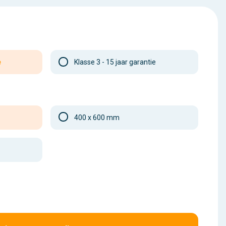
e
Klasse 3 - 15 jaar garantie
400 x 600 mm