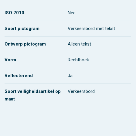
ISO 7010
Nee
Soort pictogram
Verkeersbord met tekst
Ontwerp pictogram
Alleen tekst
Vorm
Rechthoek
Reflecterend
Ja
Soort veiligheidsartikel op
Verkeersbord
maat