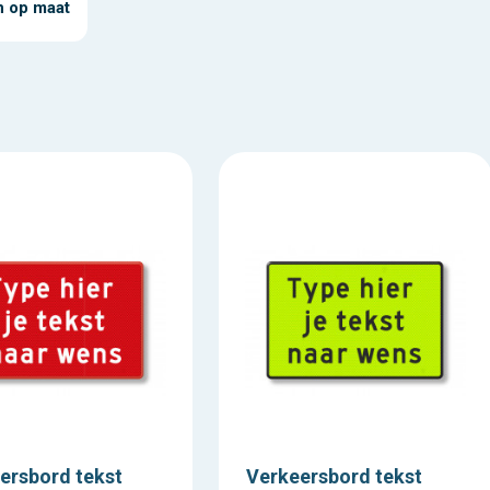
 op maat
ersbord tekst
Verkeersbord tekst