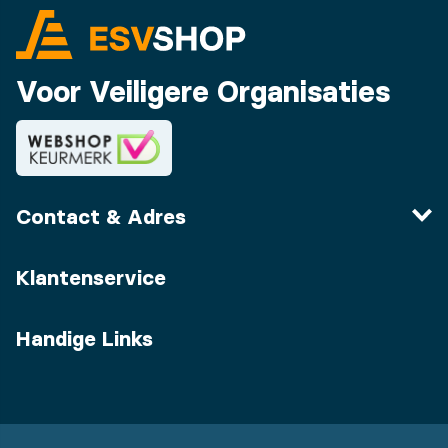
Voor Veiligere Organisaties
Contact & Adres
Klantenservice
Handige Links