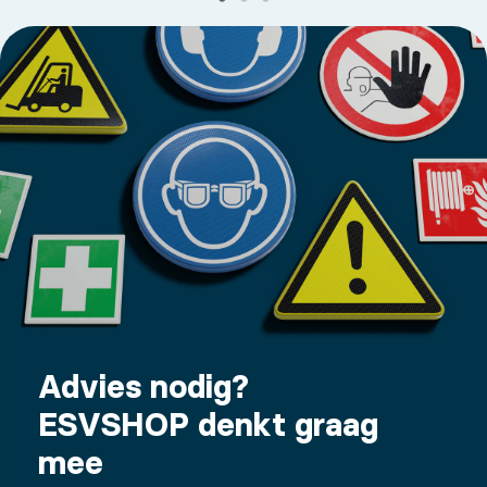
Advies nodig?
ESVSHOP denkt graag
mee