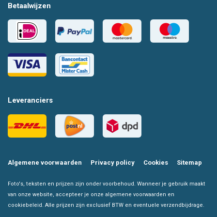
Betaalwijzen
Leveranciers
Algemene voorwaarden
Privacy policy
Cookies
Sitemap
Foto's, teksten en prijzen zijn onder voorbehoud. Wanneer je gebruik maakt
van onze website, accepteer je onze algemene voorwaarden en
cookiebeleid. Alle prijzen zijn exclusief BTW en eventuele verzendbijdrage.