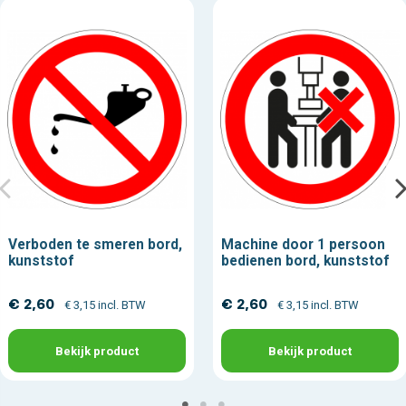
Verboden te smeren bord,
Machine door 1 persoon
kunststof
bedienen bord, kunststof
€ 2,60
€ 2,60
€ 3,15 incl. BTW
€ 3,15 incl. BTW
Bekijk product
Bekijk product