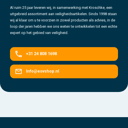
Al ruim 25 jaar leveren wij, in samenwerking met Kroschke, een
uitgebreid assortiment aan veiligheidsartikelen. Sinds 1998 staan
wij al klaar om u te voorzien in zowel producten als advies, in de
loop der jaren hebben we ons weten te ontwikkelen tot een echte
expert op het gebied van veiligheid.
+31 24 808 1698
Info@esvshop.nl