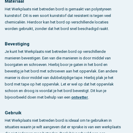
Materiaal
Het Werkplaats niet betreden bord is gemaakt van polystyreen
kunststof. Dit is een soort kunststof dat resistent is tegen veel
chemicaliën. Hierdoor kan het bord op verschillende locaties
worden gebruikt, zonder dat het bord snel beschadigd raakt.
Bevestiging
Je kunt het Werkplaats niet betreden bord op verschillende
manieren bevestigen. Een van die manieren is door middel van
boorgaten en schroeven. Hierbij boor je gaten in het bord en
bevestig je het bord met schroeven aan het oppervlak. Een andere
manier is door middel van dubbelzijdige tape. Hierbij plak je het
bord met tape op het oppervlak. Let er wel op dat het oppervlak
schoon en droog is voordat je het bord bevestigt. Dit kun je
bijvoorbeeld doen met behulp van een
ontvetter
.
Gebruik
Het Werkplaats niet betreden bord is ideaal om te gebruiken in
situaties waarin je wilt aangeven dat er sprake is van een werkplaats