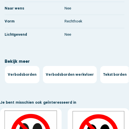
Naar wens
Nee
Vorm
Rechthoek
Lichtgevend
Nee
Bekijk meer
Verbodsborden
Verbodsborden werkvloer
Tekst borden
Je bent misschien ook geïnteresseerd in