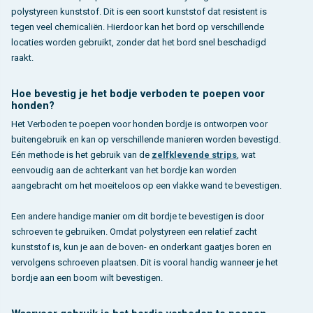
polystyreen kunststof. Dit is een soort kunststof dat resistent is
tegen veel chemicaliën. Hierdoor kan het bord op verschillende
locaties worden gebruikt, zonder dat het bord snel beschadigd
raakt.
Hoe bevestig je het bodje verboden te poepen voor
honden?
Het Verboden te poepen voor honden bordje is ontworpen voor
buitengebruik en kan op verschillende manieren worden bevestigd.
Eén methode is het gebruik van de
zelfklevende strips
, wat
eenvoudig aan de achterkant van het bordje kan worden
aangebracht om het moeiteloos op een vlakke wand te bevestigen.
Een andere handige manier om dit bordje te bevestigen is door
schroeven te gebruiken. Omdat polystyreen een relatief zacht
kunststof is, kun je aan de boven- en onderkant gaatjes boren en
vervolgens schroeven plaatsen. Dit is vooral handig wanneer je het
bordje aan een boom wilt bevestigen.