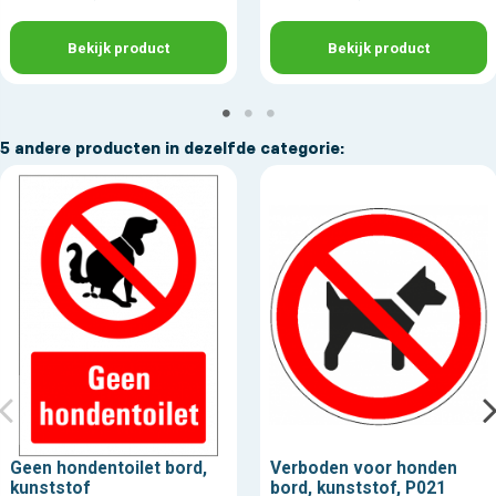
Bekijk product
Bekijk product
5 andere producten in dezelfde categorie:
Geen hondentoilet bord,
Verboden voor honden
kunststof
bord, kunststof, P021