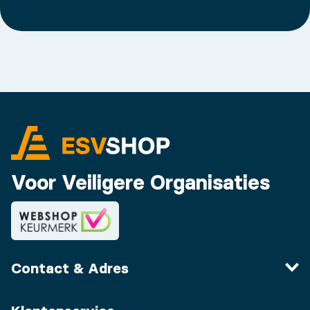
Voor Veiligere Organisaties
Contact & Adres