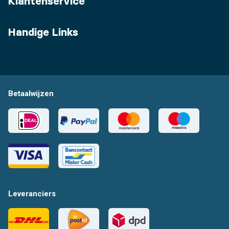
Klantenservice
Handige Links
Betaalwijzen
Leveranciers