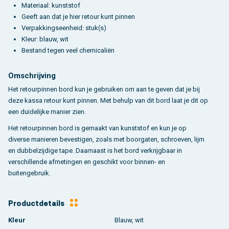
Materiaal: kunststof
Geeft aan dat je hier retour kunt pinnen
Verpakkingseenheid: stuk(s)
Kleur: blauw, wit
Bestand tegen veel chemicaliën
Omschrijving
Het retourpinnen bord kun je gebruiken om aan te geven dat je bij
deze kassa retour kunt pinnen. Met behulp van dit bord laat je dit op
een duidelijke manier zien.
Het retourpinnen bord is gemaakt van kunststof en kun je op
diverse manieren bevestigen, zoals met boorgaten, schroeven, lijm
en dubbelzijdige tape. Daarnaast is het bord verkrijgbaar in
verschillende afmetingen en geschikt voor binnen- en
buitengebruik.
Productdetails
Kleur
Blauw, wit