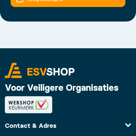
Voor Veiligere Organisaties
Contact & Adres