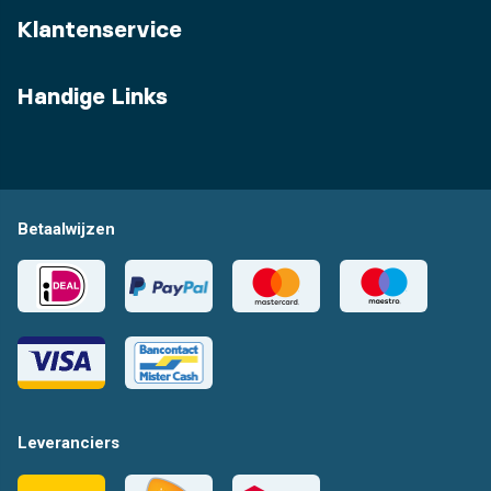
Klantenservice
Handige Links
Betaalwijzen
Leveranciers