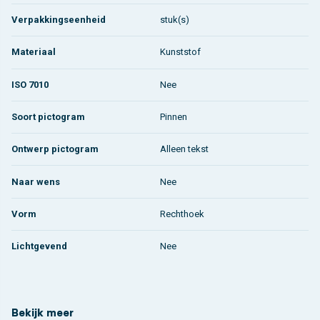
Verpakkingseenheid
stuk(s)
Materiaal
Kunststof
ISO 7010
Nee
Soort pictogram
Pinnen
Ontwerp pictogram
Alleen tekst
Naar wens
Nee
Vorm
Rechthoek
Lichtgevend
Nee
Bekijk meer