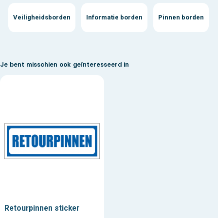
Veiligheidsborden
Informatie borden
Pinnen borden
Je bent misschien ook geïnteresseerd in
Retourpinnen sticker