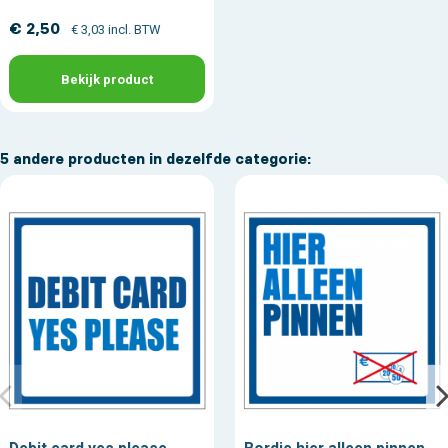
€ 2,50
€ 3,03 incl. BTW
Bekijk product
5 andere producten in dezelfde categorie: