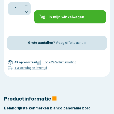
In mijn winkelwagen
×
Grote aantallen?
Vraag offerte aan
.
49 op voorraad
Tot 20% Volumekorting
1-3 werkdagen levertijd
Productinformatie
Belangrijkste kenmerken blanco panorama bord