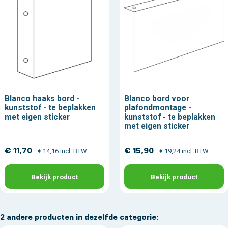
Blanco haaks bord -
Blanco bord voor
kunststof - te beplakken
plafondmontage -
met eigen sticker
kunststof - te beplakken
met eigen sticker
€ 11,70
€ 15,90
€ 14,16 incl. BTW
€ 19,24 incl. BTW
Bekijk product
Bekijk product
2 andere producten in dezelfde categorie: