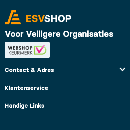
Voor Veiligere Organisaties
Contact & Adres
Klantenservice
Handige Links