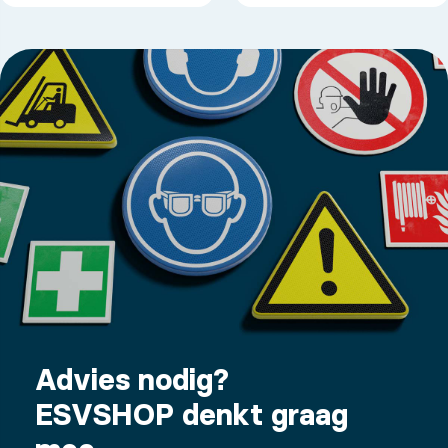
Advies nodig?
ESVSHOP denkt graag