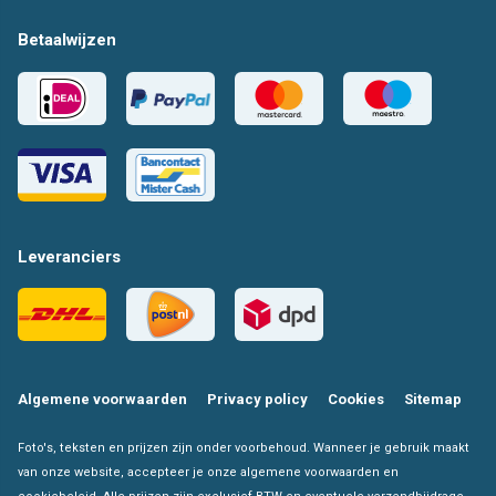
Betaalwijzen
Leveranciers
Algemene voorwaarden
Privacy policy
Cookies
Sitemap
Foto's, teksten en prijzen zijn onder voorbehoud. Wanneer je gebruik maakt
van onze website, accepteer je onze algemene voorwaarden en