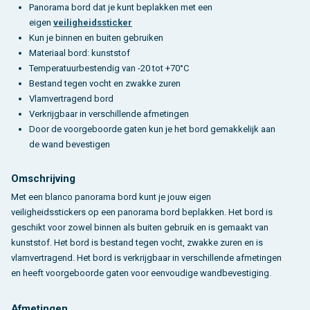
Panorama bord dat je kunt beplakken met een
eigen
veiligheidssticker
Kun je binnen en buiten gebruiken
Materiaal bord: kunststof
Temperatuurbestendig van -20 tot +70°C
Bestand tegen vocht en zwakke zuren
Vlamvertragend bord
Verkrijgbaar in verschillende afmetingen
Door de voorgeboorde gaten kun je het bord gemakkelijk aan
de wand bevestigen
Omschrijving
Met een blanco panorama bord kunt je jouw eigen
veiligheidsstickers op een panorama bord beplakken. Het bord is
geschikt voor zowel binnen als buiten gebruik en is gemaakt van
kunststof. Het bord is bestand tegen vocht, zwakke zuren en is
vlamvertragend. Het bord is verkrijgbaar in verschillende afmetingen
en heeft voorgeboorde gaten voor eenvoudige wandbevestiging.
Afmetingen