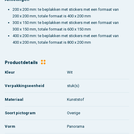
200 x 200 mm: te beplakken met stickers met een formaat van
200 x 200 mm, totale formaat is 400 x 200 mm
300 x 150 mm: te beplakken met stickers met een formaat van
300 x 150 mm, totale formaat is 600 x 150 mm
400 x 200 mm: te beplakken met stickers met een formaat van
400 x 200 mm, totale formaat is 800 x 200 mm
Productdetails
Kleur
Wit
Verpakkingseenheid
stuk(s)
Materiaal
Kunststof
Soort pictogram
Overige
Vorm
Panorama