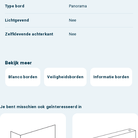
Type bord
Panorama
Lichtgevend
Nee
Zelfklevende achterkant
Nee
Bekijk meer
Blanco borden
Veiligheidsborden
Informatie borden
Je bent misschien ook geïnteresseerd in