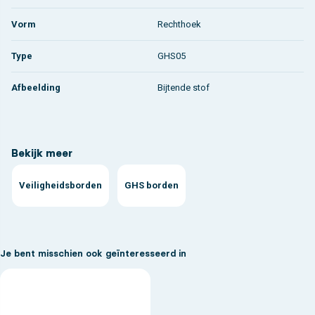
Vorm
Rechthoek
Type
GHS05
Afbeelding
Bijtende stof
Bekijk meer
Veiligheidsborden
GHS borden
Je bent misschien ook geïnteresseerd in