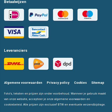
Betaalwijzen
Leveranciers
Algemene voorwaarden
Privacy policy
Cookies
Sitemap
Foto's, teksten en prijzen zijn onder voorbehoud. Wanneer je gebruik maakt
van onze website, accepteer je onze algemene voorwaarden en
cookiebeleid. Alle prijzen zijn exclusief BTW en eventuele verzendbijdrage.