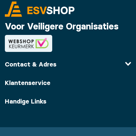
Voor Veiligere Organisaties
Contact & Adres
Klantenservice
Handige Links