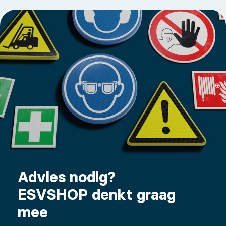
Advies nodig?
ESVSHOP denkt graag
mee