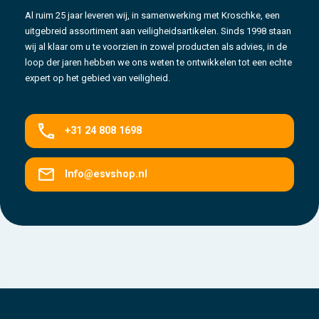
Al ruim 25 jaar leveren wij, in samenwerking met Kroschke, een
uitgebreid assortiment aan veiligheidsartikelen. Sinds 1998 staan
wij al klaar om u te voorzien in zowel producten als advies, in de
loop der jaren hebben we ons weten te ontwikkelen tot een echte
expert op het gebied van veiligheid.
+31 24 808 1698
Info@esvshop.nl