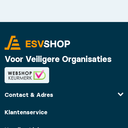
Voor Veiligere Organisaties
Contact & Adres
Klantenservice