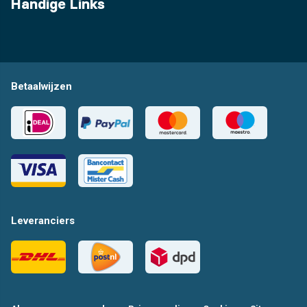
Handige Links
Betaalwijzen
Leveranciers