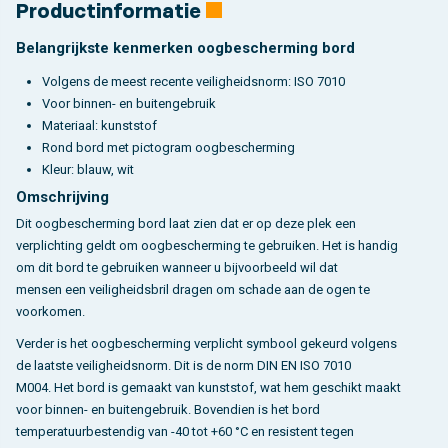
Productinformatie
Belangrijkste kenmerken oogbescherming bord
Volgens de meest recente veiligheidsnorm: ISO 7010
Voor binnen- en buitengebruik
Materiaal: kunststof
Rond bord met pictogram oogbescherming
Kleur: blauw, wit
Omschrijving
Dit oogbescherming bord laat zien dat er op deze plek een
verplichting geldt om oogbescherming te gebruiken. Het is handig
om dit bord te gebruiken wanneer u bijvoorbeeld wil dat
mensen een veiligheidsbril dragen om schade aan de ogen te
voorkomen.
Verder is het oogbescherming verplicht symbool gekeurd volgens
de laatste veiligheidsnorm. Dit is de norm DIN EN ISO 7010
M004. Het bord is gemaakt van kunststof, wat hem geschikt maakt
voor binnen- en buitengebruik. Bovendien is het bord
temperatuurbestendig van -40 tot +60 °C en resistent tegen