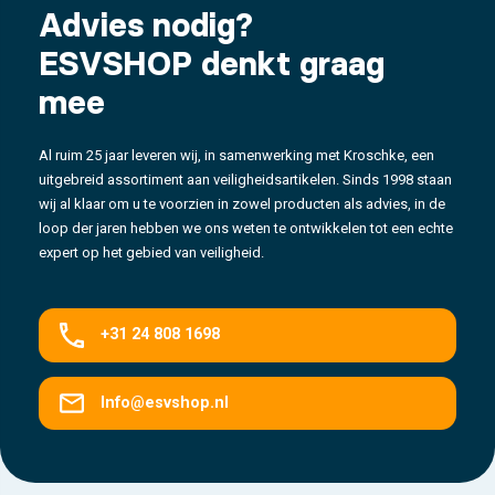
Advies nodig?
ESVSHOP denkt graag
mee
Al ruim 25 jaar leveren wij, in samenwerking met Kroschke, een
uitgebreid assortiment aan veiligheidsartikelen. Sinds 1998 staan
wij al klaar om u te voorzien in zowel producten als advies, in de
loop der jaren hebben we ons weten te ontwikkelen tot een echte
expert op het gebied van veiligheid.
+31 24 808 1698
Info@esvshop.nl