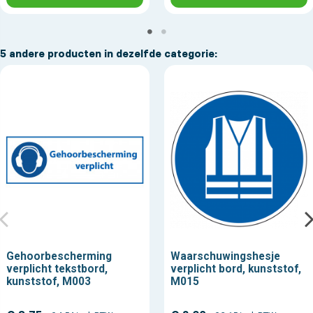
5 andere producten in dezelfde categorie:
Gehoorbescherming
Waarschuwingshesje
verplicht tekstbord,
verplicht bord, kunststof,
kunststof, M003
M015