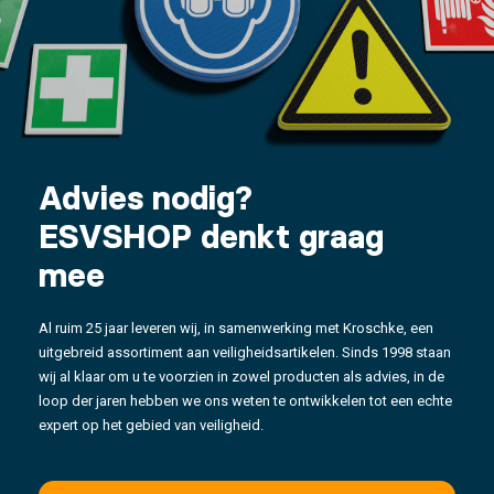
Advies nodig?
ESVSHOP denkt graag
mee
Al ruim 25 jaar leveren wij, in samenwerking met Kroschke, een
uitgebreid assortiment aan veiligheidsartikelen. Sinds 1998 staan
wij al klaar om u te voorzien in zowel producten als advies, in de
loop der jaren hebben we ons weten te ontwikkelen tot een echte
expert op het gebied van veiligheid.