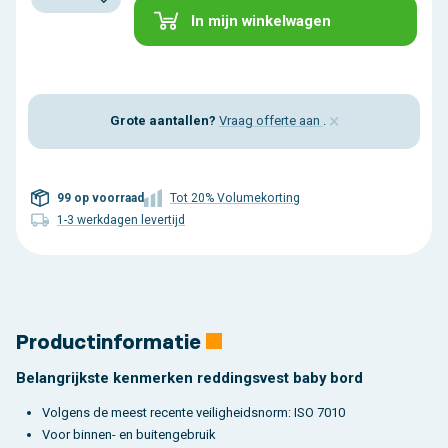
In mijn winkelwagen
×
Grote aantallen?
Vraag offerte aan
.
99 op voorraad
Tot 20% Volumekorting
1-3 werkdagen levertijd
Productinformatie
Belangrijkste kenmerken reddingsvest baby bord
Volgens de meest recente veiligheidsnorm: ISO 7010
Voor binnen- en buitengebruik