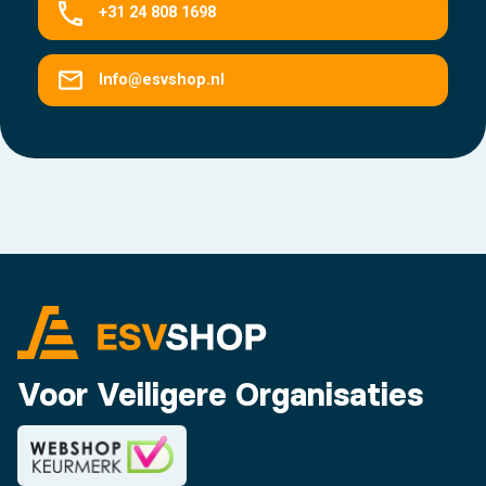
+31 24 808 1698
Info@esvshop.nl
Voor Veiligere Organisaties