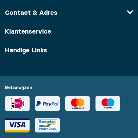
Contact & Adres
Klantenservice
Handige Links
Betaalwijzen