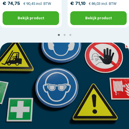
€ 74,75
€ 71,10
€ 90,45 incl. BTW
€ 86,03 incl. BTW
Bekijk product
Bekijk product