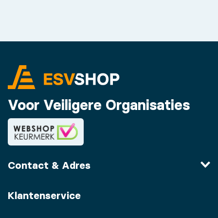
Voor Veiligere Organisaties
Contact & Adres
Klantenservice