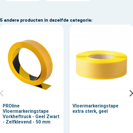
5 andere producten in dezelfde categorie:
PROline
Vloermarkeringstape
Vloermarkeringstape
extra sterk, geel
Vorkheftruck - Geel Zwart
- Zelfklevend - 50 mm