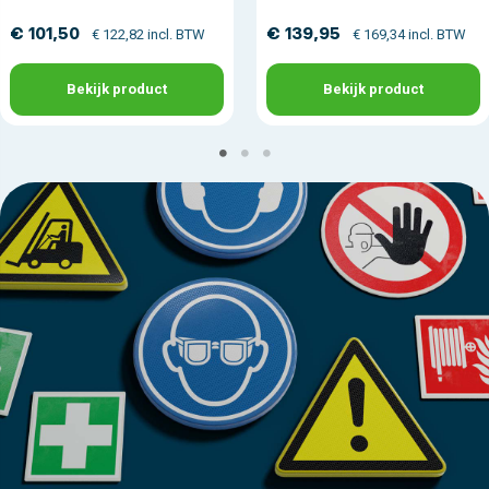
€ 101,50
€ 139,95
€ 122,82 incl. BTW
€ 169,34 incl. BTW
Bekijk product
Bekijk product