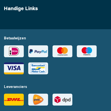
Handige Links
Betaalwijzen
Leveranciers