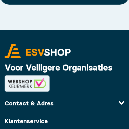
Voor Veiligere Organisaties
Contact & Adres
Klantenservice