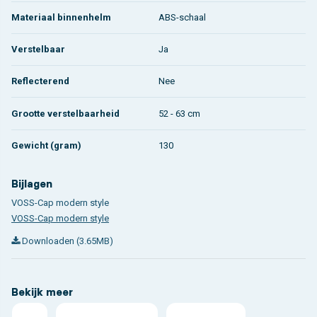
Materiaal binnenhelm
ABS-schaal
Verstelbaar
Ja
Reflecterend
Nee
Grootte verstelbaarheid
52 - 63 cm
Gewicht (gram)
130
Bijlagen
VOSS-Cap modern style
VOSS-Cap modern style
Downloaden (3.65MB)
Bekijk meer