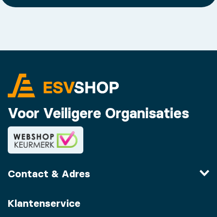
Voor Veiligere Organisaties
Contact & Adres
Klantenservice