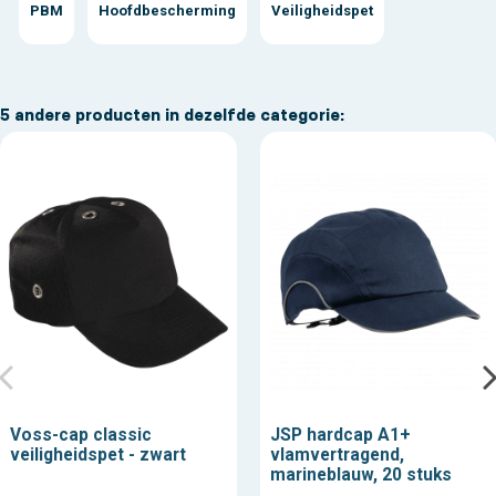
PBM
Hoofdbescherming
Veiligheidspet
5 andere producten in dezelfde categorie:
Voss-cap classic
JSP hardcap A1+
veiligheidspet - zwart
vlamvertragend,
marineblauw, 20 stuks