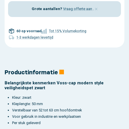
×
Grote aantallen?
Vraag offerte aan
.
60 op voorraad
Tot 15% Volumekorting
1-3 werkdagen levertijd
Productinformatie
Belangrijkste kenmerken Voss-cap modern style
veiligheidspet zwart
Kleur: zwart
Kleplengte: 50 mm
Verstelbaar van 52 tot 63 cm hoofdomtrek
Voor gebruik in industrie en werkplaatsen
Per stuk geleverd