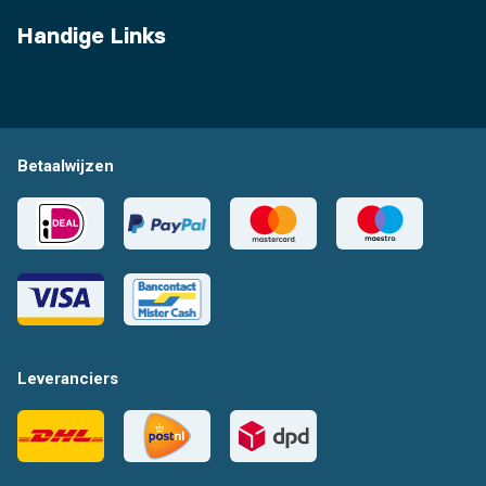
Handige Links
Betaalwijzen
Leveranciers