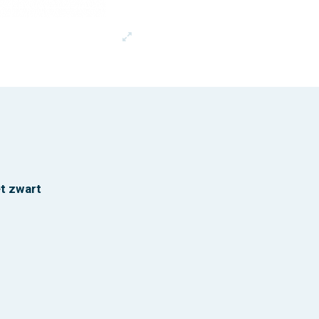
et zwart