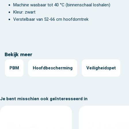
Machine wasbaar tot 40 °C (binnenschaal loshalen)
Kleur: zwart
Verstelbaar van 52-66 cm hoofdomtrek
Bekijk meer
PBM
Hoofdbescherming
Veiligheidspet
Je bent misschien ook geïnteresseerd in