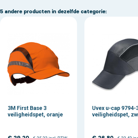
5 andere producten in dezelfde categorie:
3M First Base 3
Uvex u-cap 9794-
veiligheidspet, oranje
veiligheidspet, zw