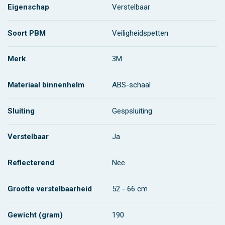
Eigenschap
Verstelbaar
Soort PBM
Veiligheidspetten
Merk
3M
Materiaal binnenhelm
ABS-schaal
Sluiting
Gespsluiting
Verstelbaar
Ja
Reflecterend
Nee
Grootte verstelbaarheid
52 - 66 cm
Gewicht (gram)
190