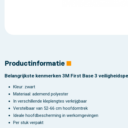
Productinformatie
Belangrijkste kenmerken 3M First Base 3 veiligheidsp
Kleur: zwart
Materiaal: ademend polyester
In verschillende kleplengtes verkrijgbaar
Verstelbaar van 52-66 cm hoofdomtrek
Ideale hoofdbescherming in werkomgevingen
Per stuk verpakt