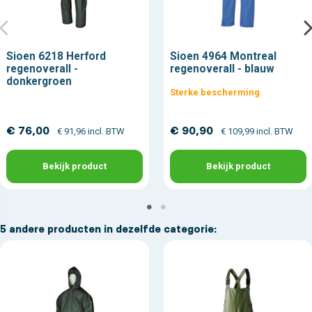
Sioen 6218 Herford
Sioen 4964 Montreal
regenoverall -
regenoverall - blauw
donkergroen
Sterke bescherming
€ 76,00
€ 90,90
€ 91,96 incl. BTW
€ 109,99 incl. BTW
Bekijk product
Bekijk product
5 andere producten in dezelfde categorie: