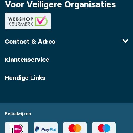
Voor Veiligere Organisaties
Contact & Adres
Klantenservice
Handige Links
Betaalwijzen