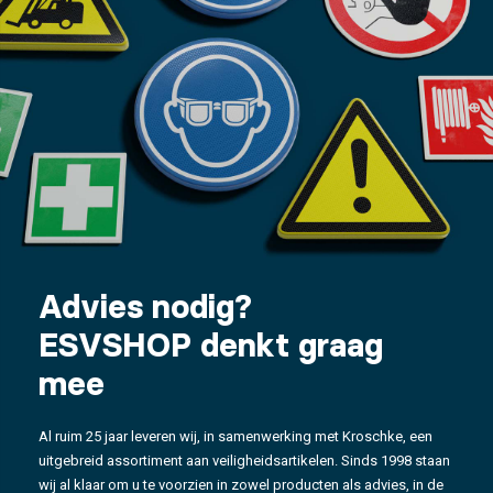
Advies nodig?
ESVSHOP denkt graag
mee
Al ruim 25 jaar leveren wij, in samenwerking met Kroschke, een
uitgebreid assortiment aan veiligheidsartikelen. Sinds 1998 staan
wij al klaar om u te voorzien in zowel producten als advies, in de