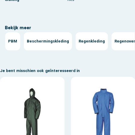
Bekijk meer
PBM
Beschermingskleding
Regenkleding
Regenover
Je bent misschien ook geïnteresseerd in