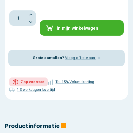
In mijn winkelwagen
×
Grote aantallen?
Vraag offerte aan
.
7 op voorraad
Tot 15% Volumekorting
1-3 werkdagen levertijd
Productinformatie