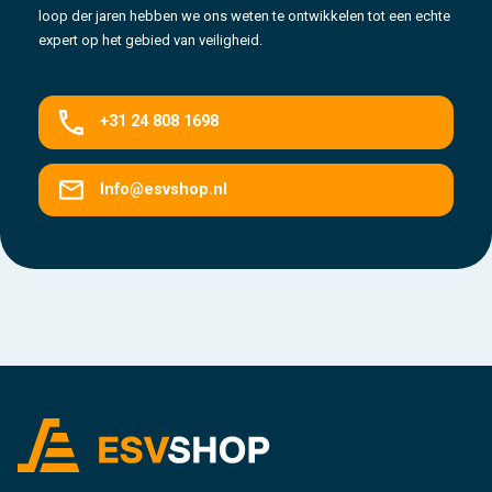
loop der jaren hebben we ons weten te ontwikkelen tot een echte
expert op het gebied van veiligheid.
+31 24 808 1698
Info@esvshop.nl