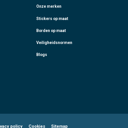
Onze merken
Stickers op maat
Borden op maat
Veiligheidsnormen
Blogs
ivacy policy
Cookies
Sitemap