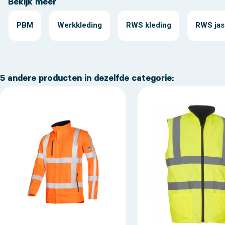
Bekijk meer
PBM
Werkkleding
RWS kleding
RWS jas
5 andere producten in dezelfde categorie: