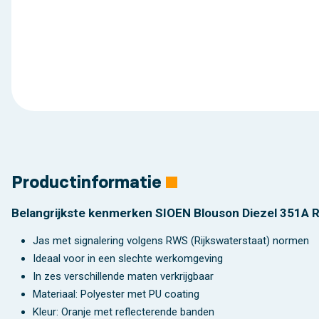
Productinformatie
Belangrijkste kenmerken SIOEN Blouson Diezel 351A 
Jas met signalering volgens RWS (Rijkswaterstaat) normen
Ideaal voor in een slechte werkomgeving
In zes verschillende maten verkrijgbaar
Materiaal: Polyester met PU coating
Kleur: Oranje met reflecterende banden