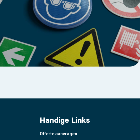
Handige Links
Offerte aanvragen