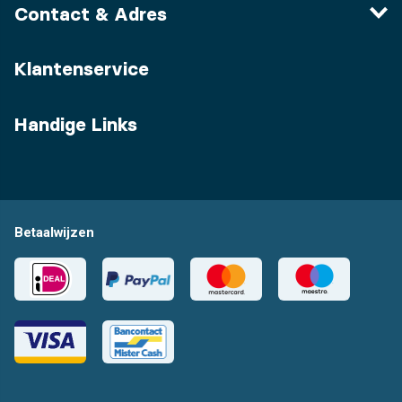
Contact & Adres
Klantenservice
Handige Links
Betaalwijzen