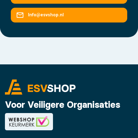
Info@esvshop.nl
Voor Veiligere Organisaties