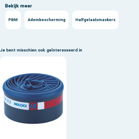
Bekijk meer
PBM
Adembescherming
Halfgelaatsmaskers
Je bent misschien ook geïnteresseerd in