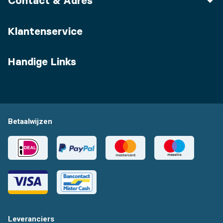
Contact & Adres
Klantenservice
Handige Links
Betaalwijzen
Leveranciers