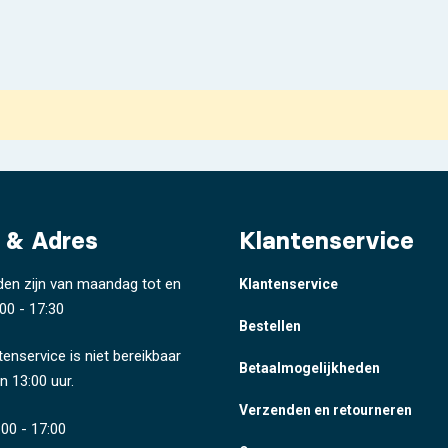
 & Adres
Klantenservice
den zijn van maandag tot en
Klantenservice
00 - 17:30
Bestellen
tenservice is niet bereikbaar
Betaalmogelijkheden
n 13:00 uur.
Verzenden en retourneren
00 - 17:00