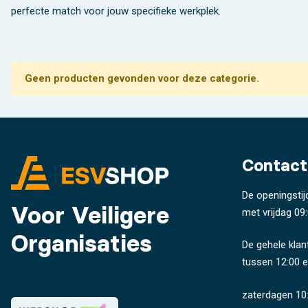
perfecte match voor jouw specifieke werkplek.
Geen producten gevonden voor deze categorie.
Contact
De openingstij
Voor Veiligere
met vrijdag 09:
Organisaties
De gehele klan
tussen 12:00 e
zaterdagen 10: