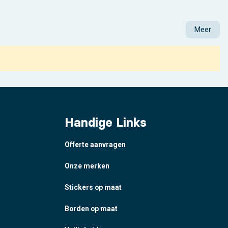
Meer
Handige Links
Offerte aanvragen
Onze merken
Stickers op maat
Borden op maat