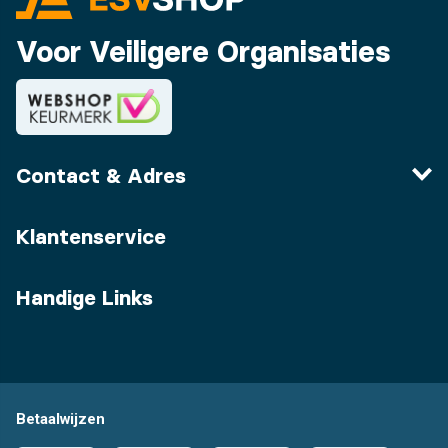
Voor Veiligere Organisaties
Contact & Adres
Klantenservice
Handige Links
Betaalwijzen