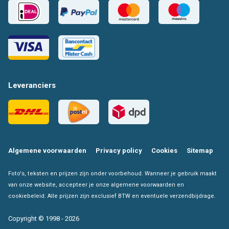
Leveranciers
Algemene voorwaarden
Privacy policy
Cookies
Sitemap
Foto's, teksten en prijzen zijn onder voorbehoud. Wanneer je gebruik maakt
van onze website, accepteer je onze algemene voorwaarden en
cookiebeleid. Alle prijzen zijn exclusief BTW en eventuele verzendbijdrage.
Copyright © 1998 - 2026