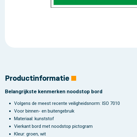
Productinformatie
Belangrijkste kenmerken noodstop bord
Volgens de meest recente veiligheidsnorm: ISO 7010
Voor binnen- en buitengebruik
Materiaal: kunststof
Vierkant bord met noodstop pictogram
Kleur: groen, wit