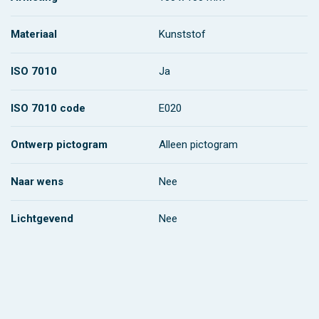
Materiaal
Kunststof
ISO 7010
Ja
ISO 7010 code
E020
Ontwerp pictogram
Alleen pictogram
Naar wens
Nee
Lichtgevend
Nee