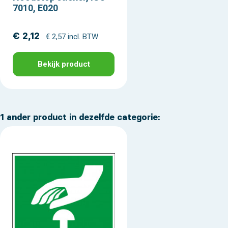
7010, E020
€ 2,12
€ 2,57 incl. BTW
Bekijk product
1 ander product in dezelfde categorie: