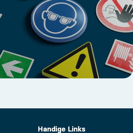
Handige Links