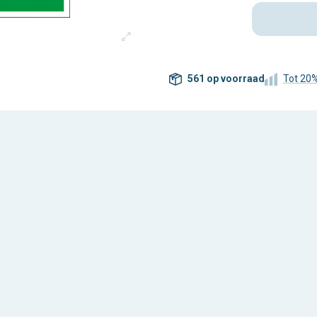
561 op voorraad
Tot 20