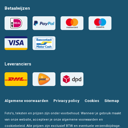
Betaalwijzen
Leveranciers
Algemene voorwaarden
Privacy policy
Cookies
Sitemap
Foto's, teksten en prijzen zijn onder voorbehoud. Wanneer je gebruik maakt
van onze website, accepteer je onze algemene voorwaarden en
cookiebeleid. Alle prijzen zijn exclusief BTW en eventuele verzendbijdrage.