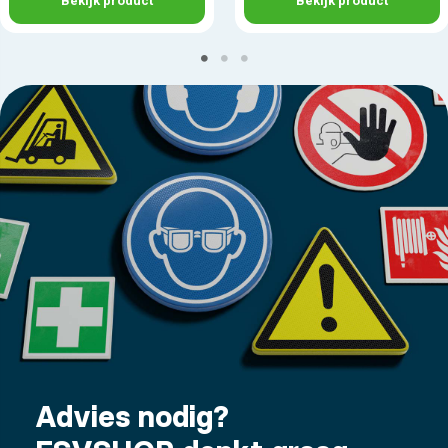
Bekijk product
Bekijk product
Advies nodig?