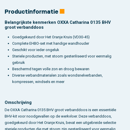
Productinformatie
Belangrijkste kenmerken OXXA Catharina 0135 BHV
groot verbanddoos
Goedgekeurd door Het Oranje Kruis (VD30-45)
Complete EHBO-set met handige wandhouder
Geschikt voor ieder ongeluk
Steriele producten, met stoom gesteriliseerd voor eenmalig
gebruik
Beschermd tegen volle zon en droog bewaren
Diverse verbandmaterialen zoals wondsnelverbanden,
kompressen, windsels en meer
Omschrijving
De OXXA Catharina 0135 BHV groot verbanddoos is een essentiële
BHV-kit voor noodgevallen op de werkvloer. Deze verbanddoos,
goedgekeurd door Het Oranje Kruis, bevat een uitgebreide selectie
steriele producten die met stoom zijn gesteriliseerd voor eenmalig