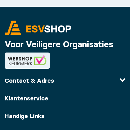
Voor Veiligere Organisaties
Contact & Adres
Klantenservice
Handige Links