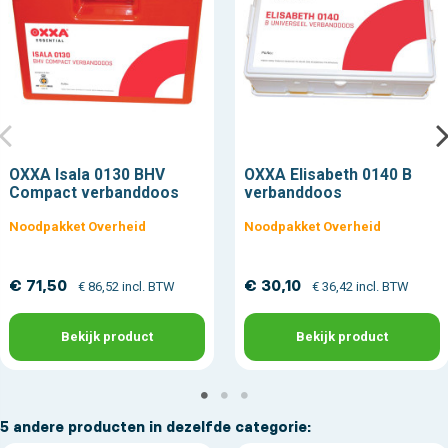
OXXA Isala 0130 BHV
OXXA Elisabeth 0140 B
Compact verbanddoos
verbanddoos
Noodpakket Overheid
Noodpakket Overheid
€ 71,50
€ 30,10
€ 86,52 incl. BTW
€ 36,42 incl. BTW
Bekijk product
Bekijk product
5 andere producten in dezelfde categorie: