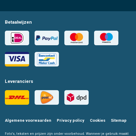
Betaalwijzen
Leveranciers
Algemene voorwaarden
Privacy policy
Cookies
Sitemap
Foto's, teksten en prijzen zijn onder voorbehoud. Wanneer je gebruik maakt