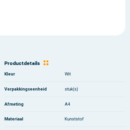
Productdetails
Kleur
Wit
Verpakkingseenheid
stuk(s)
Afmeting
A4
Materiaal
Kunststof