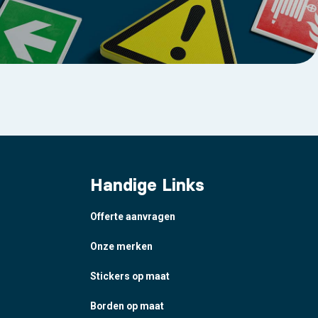
Handige Links
Offerte aanvragen
Onze merken
Stickers op maat
Borden op maat