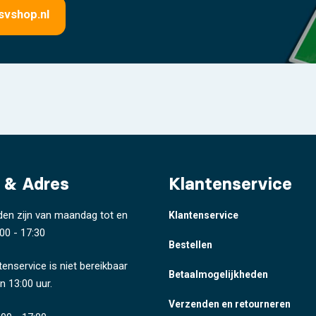
svshop.nl
 & Adres
Klantenservice
den zijn van maandag tot en
Klantenservice
00 - 17:30
Bestellen
tenservice is niet bereikbaar
Betaalmogelijkheden
n 13:00 uur.
Verzenden en retourneren