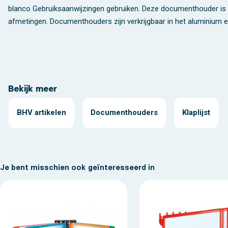
blanco Gebruiksaanwijzingen gebruiken. Deze documenthouder is ve
afmetingen. Documenthouders zijn verkrijgbaar in het aluminium e
Bekijk meer
BHV artikelen
Documenthouders
Klaplijst
Je bent misschien ook geïnteresseerd in