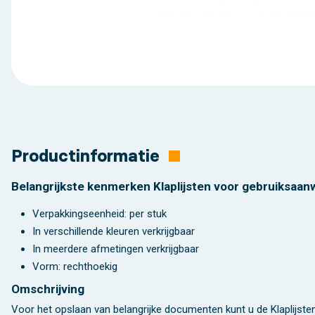
Productinformatie
Belangrijkste kenmerken Klaplijsten voor gebruiksaanw
Verpakkingseenheid: per stuk
In verschillende kleuren verkrijgbaar
In meerdere afmetingen verkrijgbaar
Vorm: rechthoekig
Omschrijving
Voor het opslaan van belangrijke documenten kunt u de Klaplijste