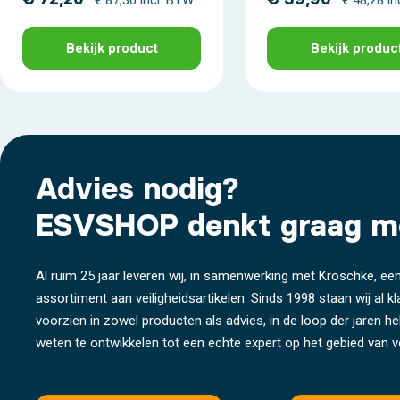
Bekijk product
Bekijk produc
Advies nodig?
ESVSHOP denkt graag m
Al ruim 25 jaar leveren wij, in samenwerking met Kroschke, een
assortiment aan veiligheidsartikelen. Sinds 1998 staan wij al k
voorzien in zowel producten als advies, in de loop der jaren 
weten te ontwikkelen tot een echte expert op het gebied van ve