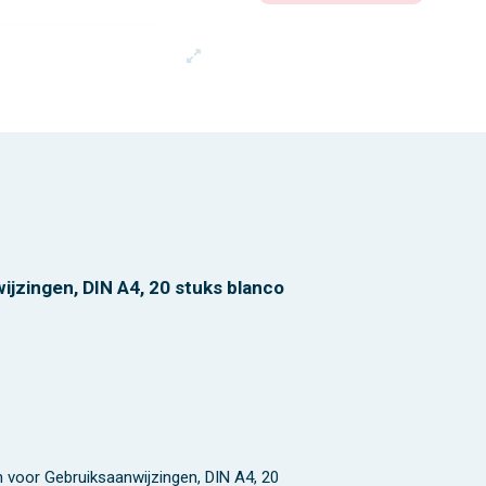
ijzingen, DIN A4, 20 stuks blanco
n voor Gebruiksaanwijzingen, DIN A4, 20