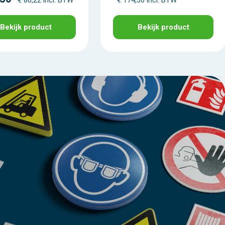
Bekijk product
Bekijk product