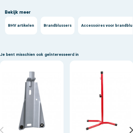
Bekijk meer
BHV artikelen
Brandblussers
Accessoires voor brandblu
Je bent misschien ook geïnteresseerd in