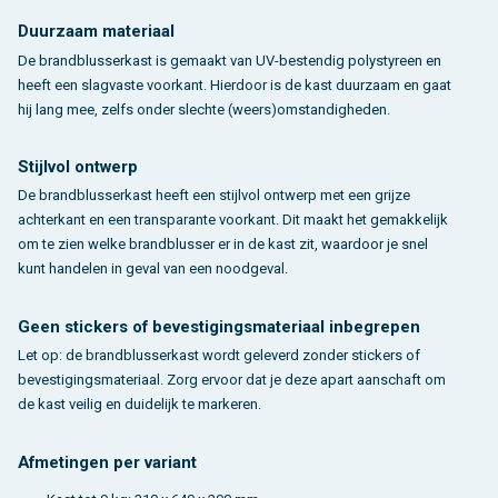
Duurzaam materiaal
De brandblusserkast is gemaakt van UV-bestendig polystyreen en
heeft een slagvaste voorkant. Hierdoor is de kast duurzaam en gaat
hij lang mee, zelfs onder slechte (weers)omstandigheden.
Stijlvol ontwerp
De brandblusserkast heeft een stijlvol ontwerp met een grijze
achterkant en een transparante voorkant. Dit maakt het gemakkelijk
om te zien welke brandblusser er in de kast zit, waardoor je snel
kunt handelen in geval van een noodgeval.
Geen stickers of bevestigingsmateriaal inbegrepen
Let op: de brandblusserkast wordt geleverd zonder stickers of
bevestigingsmateriaal. Zorg ervoor dat je deze apart aanschaft om
de kast veilig en duidelijk te markeren.
Afmetingen per variant