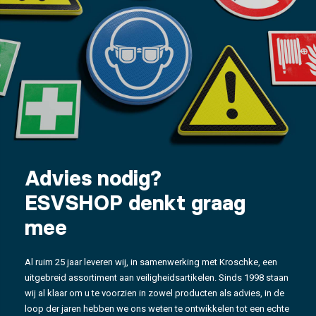
Advies nodig?
ESVSHOP denkt graag
mee
Al ruim 25 jaar leveren wij, in samenwerking met Kroschke, een
uitgebreid assortiment aan veiligheidsartikelen. Sinds 1998 staan
wij al klaar om u te voorzien in zowel producten als advies, in de
loop der jaren hebben we ons weten te ontwikkelen tot een echte