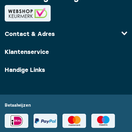
Contact & Adres
Klantenservice
Handige Links
Betaalwijzen