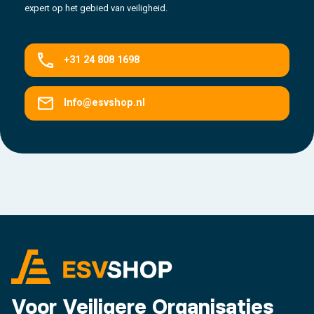
expert op het gebied van veiligheid.
+31 24 808 1698
Info@esvshop.nl
Voor Veiligere Organisaties